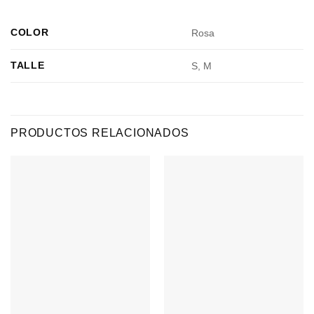
COLOR
Rosa
TALLE
S, M
PRODUCTOS RELACIONADOS