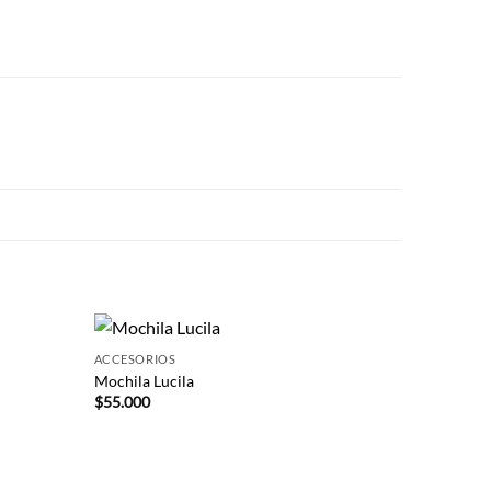
+
ACCESORIOS
Mochila Lucila
$
55.000