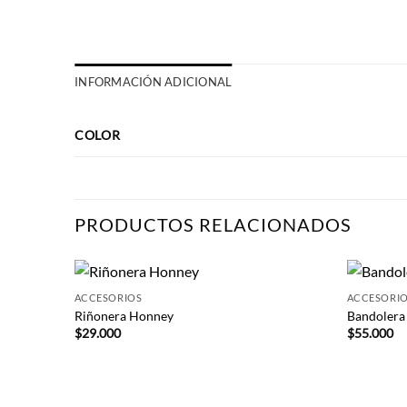
INFORMACIÓN ADICIONAL
COLOR
PRODUCTOS RELACIONADOS
+
+
ACCESORIOS
ACCESORI
Riñonera Honney
Bandolera
$
29.000
$
55.000