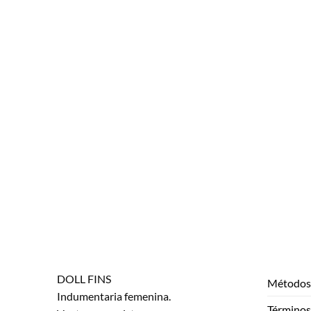
DOLL FINS
Métodos 
Indumentaria femenina.
Términos