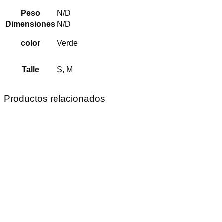
Peso
N/D
Dimensiones
N/D
color
Verde
Talle
S, M
Productos relacionados