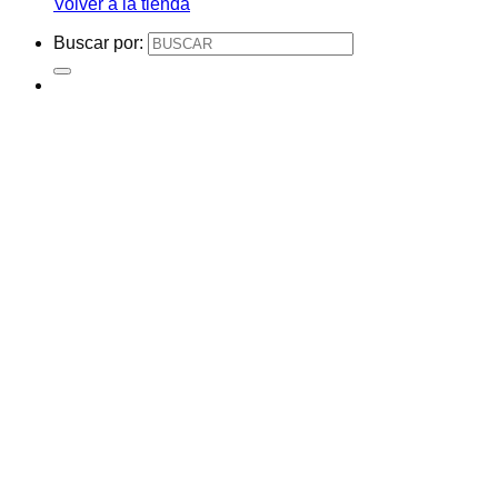
Volver a la tienda
Buscar por: