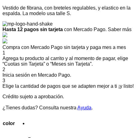
Vestido de fibrana, con breteles regulables, y elastico en la
espalda. La modelo usa talle S.
Hasta 12 pagos sin tarjeta
con Mercado Pago.
Saber más
Compra con Mercado Pago sin tarjeta y paga mes a mes
1
Agrega tu producto al carrito y al momento de pagar, elige
“Cuotas sin Tarjeta” o “Meses sin Tarjeta”.
2
Inicia sesión en Mercado Pago.
3
Elige la cantidad de pagos que se adapten mejor a ti ¡y listo!
Crédito sujeto a aprobación.
¿Tienes dudas? Consulta nuestra
Ayuda
.
color