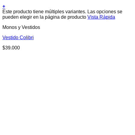
+
Este producto tiene múltiples variantes. Las opciones se
pueden elegir en la página de producto
Vista Rápida
Monos y Vestidos
Vestido Colibri
$
39.000