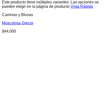
Este producto tiene múltiples variantes. Las opciones se
pueden elegir en la página de producto
Vista Rápida
Camisas y Blusas
Musculosa Grecia
$
44.000