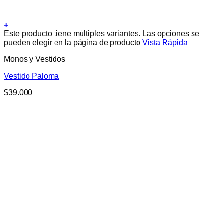
+
Este producto tiene múltiples variantes. Las opciones se
pueden elegir en la página de producto
Vista Rápida
Monos y Vestidos
Vestido Paloma
$
39.000