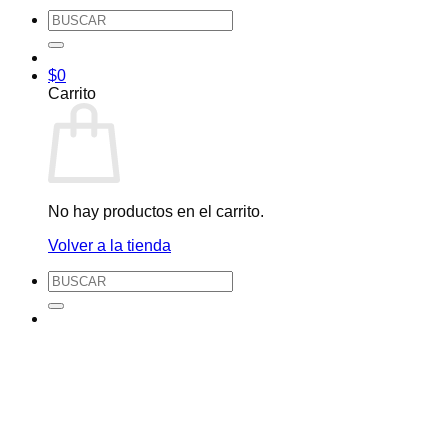
Buscar
por:
$
0
Carrito
No hay productos en el carrito.
Volver a la tienda
Buscar
por: