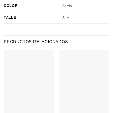
COLOR
Bordó
TALLE
S, M, L
PRODUCTOS RELACIONADOS