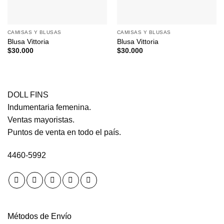
CAMISAS Y BLUSAS
CAMISAS Y BLUSAS
Blusa Vittoria
Blusa Vittoria
$
30.000
$
30.000
DOLL FINS
Indumentaria femenina.
Ventas mayoristas.
Puntos de venta en todo el país.
4460-5992
Métodos de Envío