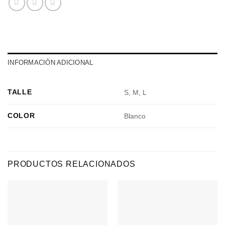
INFORMACIÓN ADICIONAL
TALLE
S, M, L
COLOR
Blanco
PRODUCTOS RELACIONADOS