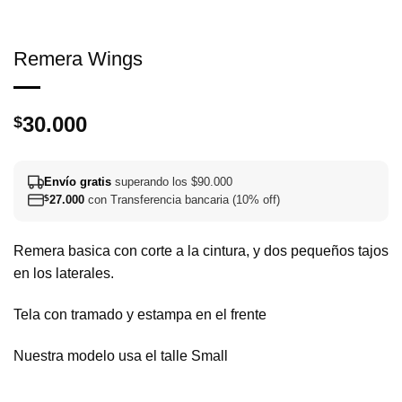
Remera Wings
30.000
$
Envío gratis
superando los $90.000
$
27.000
con Transferencia bancaria (10% off)
Remera basica con corte a la cintura, y dos pequeños tajos
en los laterales.
Tela con tramado y estampa en el frente
Nuestra modelo usa el talle Small