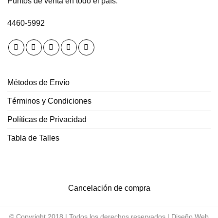
Puntos de venta en todo el país.
4460-5992
Métodos de Envío
Términos y Condiciones
Políticas de Privacidad
Tabla de Talles
Cancelación de compra
© Copyright 2018 | Todos los derechos reservados |
Diseño Web