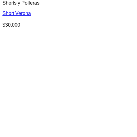
Shorts y Polleras
Short Verona
$
30.000