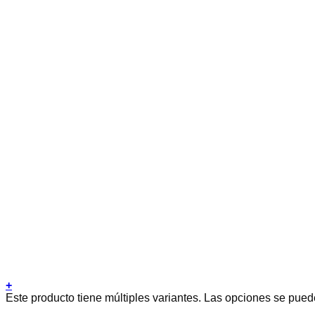
+
Este producto tiene múltiples variantes. Las opciones se pued