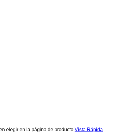
en elegir en la página de producto
Vista Rápida