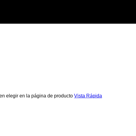
en elegir en la página de producto
Vista Rápida