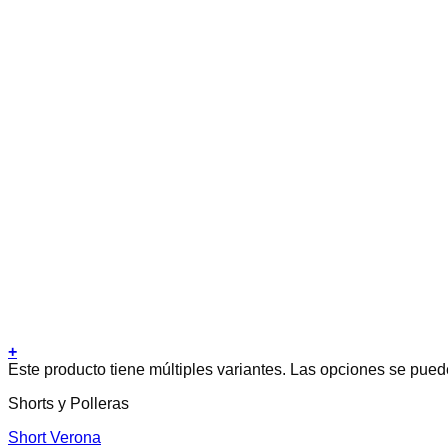
+
Este producto tiene múltiples variantes. Las opciones se pued
Shorts y Polleras
Short Verona