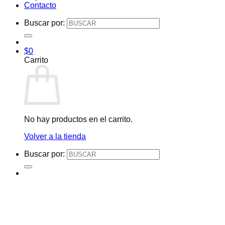
Contacto
Buscar por:
$
0
Carrito
No hay productos en el carrito.
Volver a la tienda
Buscar por: