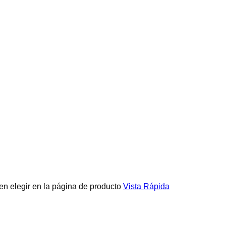
en elegir en la página de producto
Vista Rápida