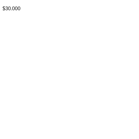
$
30.000