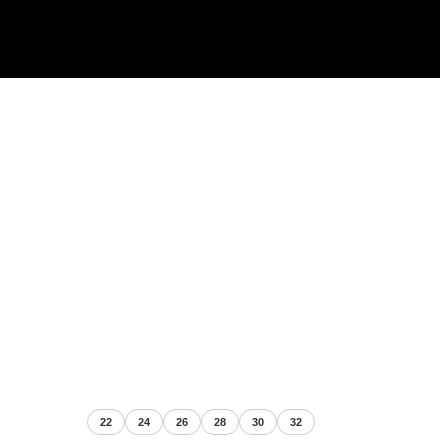
22
24
26
28
30
32