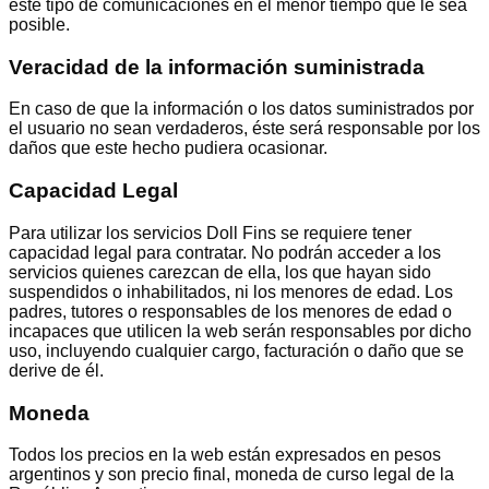
este tipo de comunicaciones en el menor tiempo que le sea
posible.
Veracidad de la información suministrada
En caso de que la información o los datos suministrados por
el usuario no sean verdaderos, éste será responsable por los
daños que este hecho pudiera ocasionar.
Capacidad Legal
Para utilizar los servicios Doll Fins se requiere tener
capacidad legal para contratar. No podrán acceder a los
servicios quienes carezcan de ella, los que hayan sido
suspendidos o inhabilitados, ni los menores de edad. Los
padres, tutores o responsables de los menores de edad o
incapaces que utilicen la web serán responsables por dicho
uso, incluyendo cualquier cargo, facturación o daño que se
derive de él.
Moneda
Todos los precios en la web están expresados en pesos
argentinos y son precio final, moneda de curso legal de la