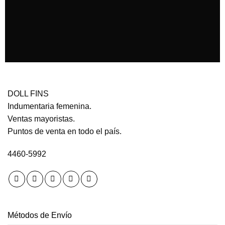
DOLL FINS
Indumentaria femenina.
Ventas mayoristas.
Puntos de venta en todo el país.
4460-5992
Métodos de Envío