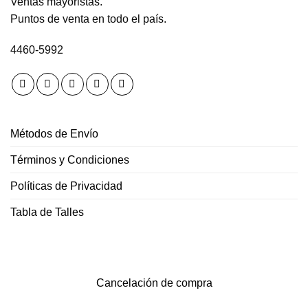
Ventas mayoristas.
Puntos de venta en todo el país.
4460-5992
Métodos de Envío
Términos y Condiciones
Políticas de Privacidad
Tabla de Talles
Cancelación de compra