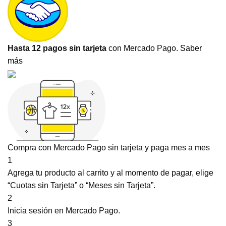
Hasta 12 pagos sin tarjeta
con Mercado Pago.
Saber
más
Compra con Mercado Pago sin tarjeta y paga mes a mes
1
Agrega tu producto al carrito y al momento de pagar, elige
“Cuotas sin Tarjeta” o “Meses sin Tarjeta”.
2
Inicia sesión en Mercado Pago.
3