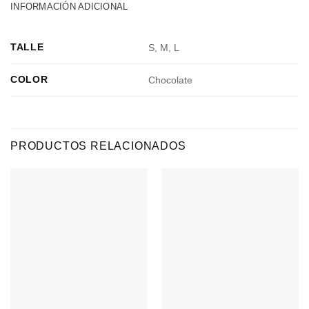
INFORMACIÓN ADICIONAL
TALLE
S, M, L
COLOR
Chocolate
PRODUCTOS RELACIONADOS