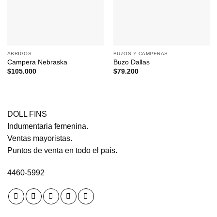
ABRIGOS
BUZOS Y CAMPERAS
Campera Nebraska
Buzo Dallas
$
105.000
$
79.200
DOLL FINS
Indumentaria femenina.
Ventas mayoristas.
Puntos de venta en todo el país.
4460-5992