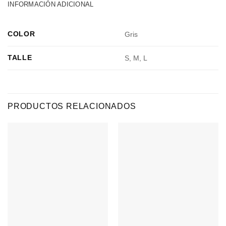
INFORMACIÓN ADICIONAL
COLOR
Gris
TALLE
S, M, L
PRODUCTOS RELACIONADOS