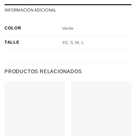
INFORMACIÓN ADICIONAL
COLOR
Verde
TALLE
XS, S, M, L
PRODUCTOS RELACIONADOS