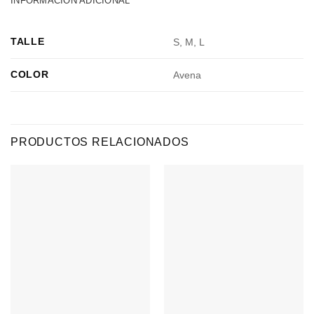
INFORMACIÓN ADICIONAL
TALLE
S, M, L
COLOR
Avena
PRODUCTOS RELACIONADOS