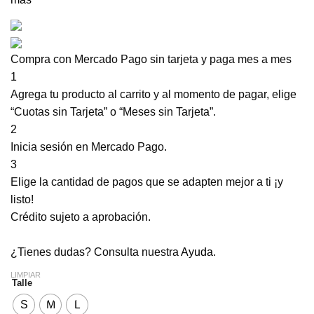
Compra con Mercado Pago sin tarjeta y paga mes a mes
1
Agrega tu producto al carrito y al momento de pagar, elige
“Cuotas sin Tarjeta” o “Meses sin Tarjeta”.
2
Inicia sesión en Mercado Pago.
3
Elige la cantidad de pagos que se adapten mejor a ti ¡y
listo!
Crédito sujeto a aprobación.
¿Tienes dudas? Consulta nuestra
Ayuda
.
LIMPIAR
Talle
S
M
L