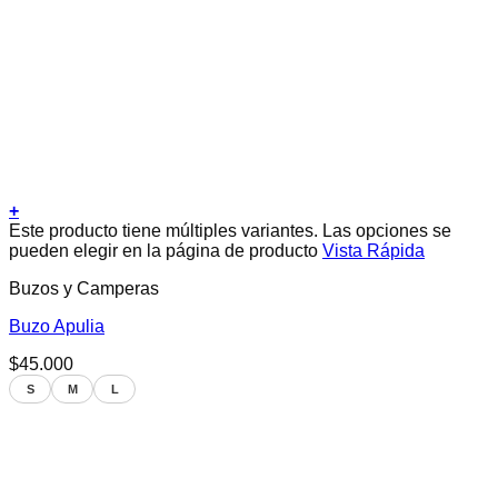
+
Este producto tiene múltiples variantes. Las opciones se
pueden elegir en la página de producto
Vista Rápida
Buzos y Camperas
Buzo Apulia
$
45.000
S
M
L