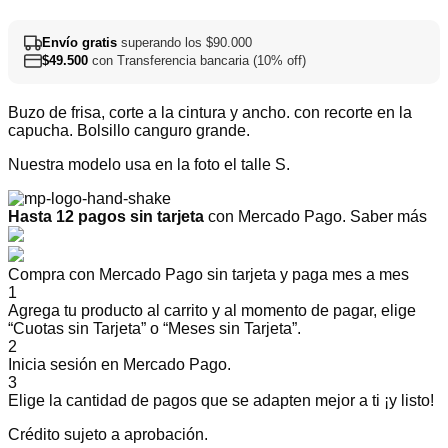
Envío gratis
superando los $90.000
$
49.500
con Transferencia bancaria (10% off)
Buzo de frisa, corte a la cintura y ancho. con recorte en la
capucha. Bolsillo canguro grande.
Nuestra modelo usa en la foto el talle S.
Hasta 12 pagos sin tarjeta
con Mercado Pago.
Saber más
Compra con Mercado Pago sin tarjeta y paga mes a mes
1
Agrega tu producto al carrito y al momento de pagar, elige
“Cuotas sin Tarjeta” o “Meses sin Tarjeta”.
2
Inicia sesión en Mercado Pago.
3
Elige la cantidad de pagos que se adapten mejor a ti ¡y listo!
Crédito sujeto a aprobación.