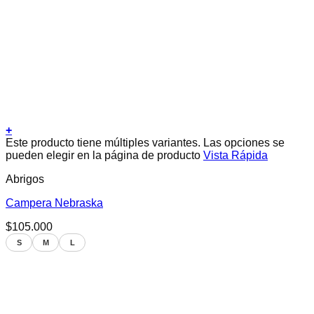
+
Este producto tiene múltiples variantes. Las opciones se
pueden elegir en la página de producto
Vista Rápida
Abrigos
Campera Nebraska
$
105.000
S
M
L