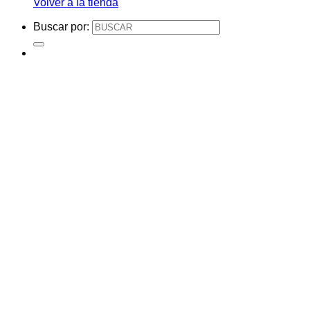
Volver a la tienda
Buscar por: