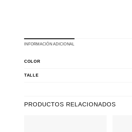
INFORMACIÓN ADICIONAL
COLOR
TALLE
PRODUCTOS RELACIONADOS