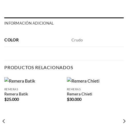
INFORMACIÓN ADICIONAL
COLOR
Crudo
PRODUCTOS RELACIONADOS
REMERAS
REMERAS
Remera Batik
Remera Chieti
$
25.000
$
30.000