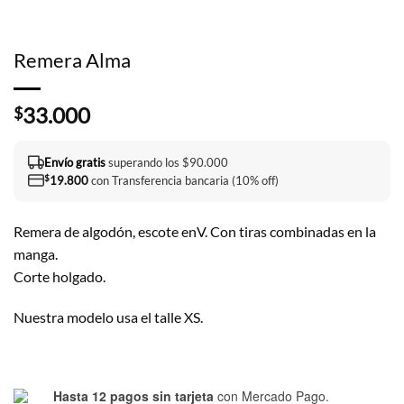
Remera Alma
33.000
$
Envío gratis
superando los $90.000
$
19.800
con Transferencia bancaria (10% off)
Remera de algodón, escote enV. Con tiras combinadas en la
manga.
Corte holgado.
Nuestra modelo usa el talle XS.
Hasta 12 pagos sin tarjeta
con Mercado Pago.