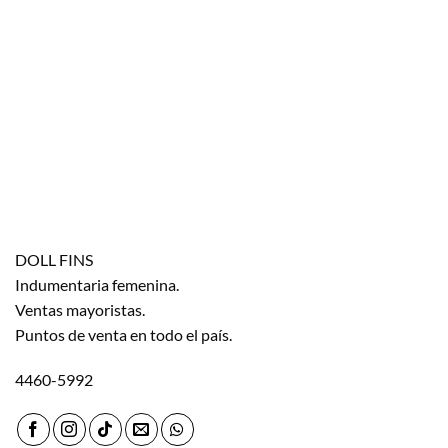
DOLL FINS
Indumentaria femenina.
Ventas mayoristas.
Puntos de venta en todo el país.
4460-5992