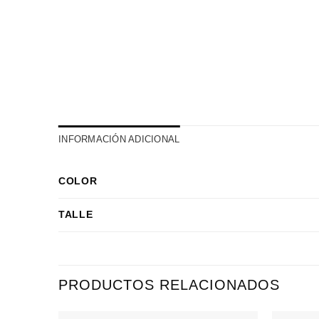
INFORMACIÓN ADICIONAL
COLOR
TALLE
PRODUCTOS RELACIONADOS