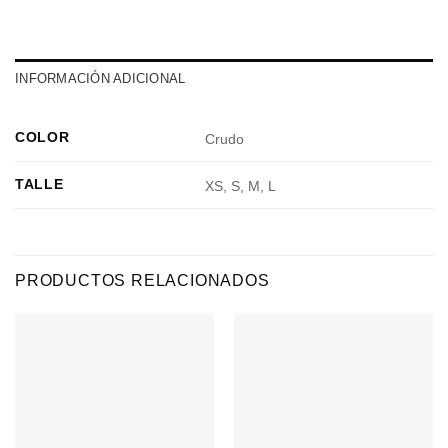
INFORMACIÓN ADICIONAL
COLOR
Crudo
TALLE
XS, S, M, L
PRODUCTOS RELACIONADOS