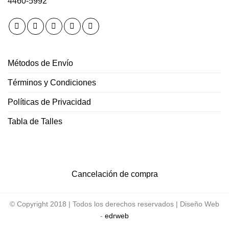
4460-5992
Métodos de Envío
Términos y Condiciones
Políticas de Privacidad
Tabla de Talles
Cancelación de compra
© Copyright 2018 | Todos los derechos reservados |
Diseño Web
-
edrweb