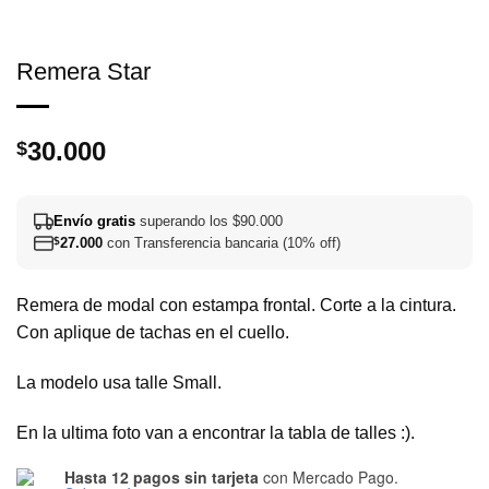
Remera Star
30.000
$
Envío gratis
superando los $90.000
$
27.000
con Transferencia bancaria (10% off)
Remera de modal con estampa frontal. Corte a la cintura.
Con aplique de tachas en el cuello.
La modelo usa talle Small.
En la ultima foto van a encontrar la tabla de talles :).
Hasta 12 pagos sin tarjeta
con Mercado Pago.