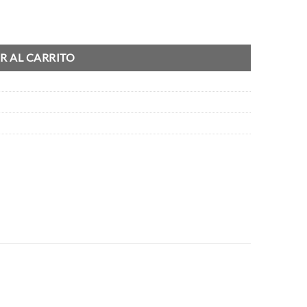
R AL CARRITO