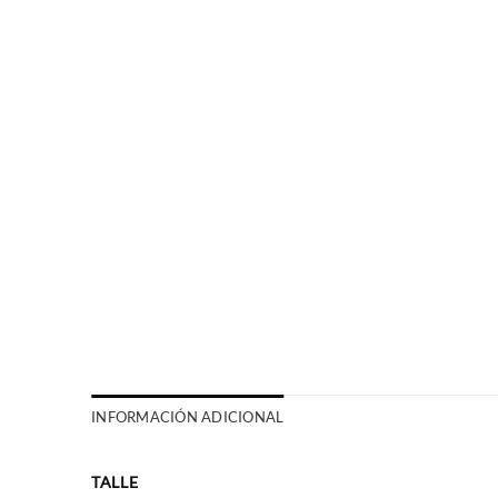
INFORMACIÓN ADICIONAL
TALLE