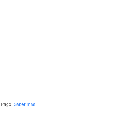
 Pago.
Saber más