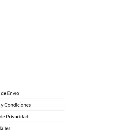
de Envío
 y Condiciones
 de Privacidad
Talles