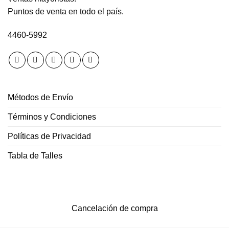
Puntos de venta en todo el país.
4460-5992
Métodos de Envío
Términos y Condiciones
Políticas de Privacidad
Tabla de Talles
Cancelación de compra