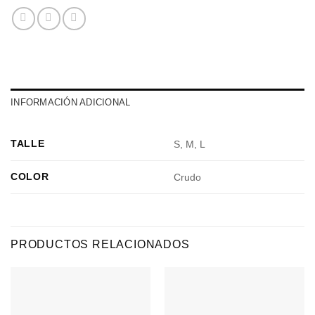
INFORMACIÓN ADICIONAL
TALLE
S, M, L
COLOR
Crudo
PRODUCTOS RELACIONADOS