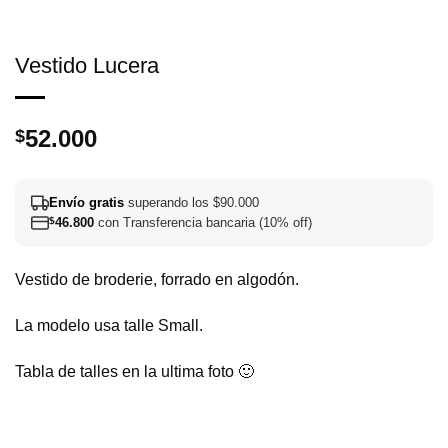
Vestido Lucera
52.000
$
Envío gratis
superando los $90.000
$
46.800
con Transferencia bancaria (10% off)
Vestido de broderie, forrado en algodón.
La modelo usa talle Small.
Tabla de talles en la ultima foto 🙂