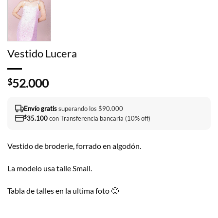
Vestido Lucera
52.000
$
Envío gratis
superando los $90.000
$
35.100
con Transferencia bancaria (10% off)
Vestido de broderie, forrado en algodón.
La modelo usa talle Small.
Tabla de talles en la ultima foto 🙂