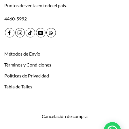
Puntos de venta en todo el país.
4460-5992
Métodos de Envío
Términos y Condiciones
Políticas de Privacidad
Tabla de Talles
Cancelación de compra