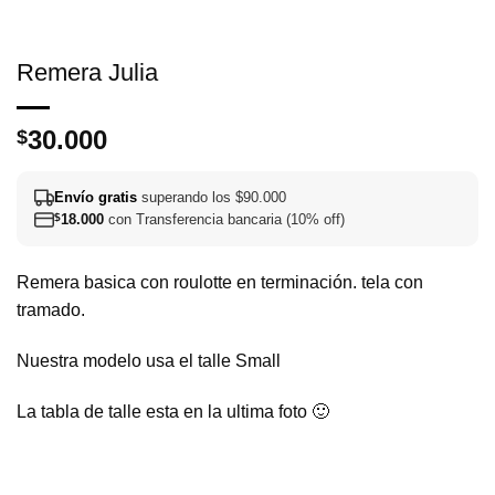
Remera Julia
30.000
$
Envío gratis
superando los $90.000
$
18.000
con Transferencia bancaria (10% off)
Remera basica con roulotte en terminación. tela con
tramado.
Nuestra modelo usa el talle Small
La tabla de talle esta en la ultima foto 🙂