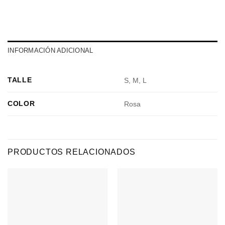
INFORMACIÓN ADICIONAL
TALLE
S, M, L
COLOR
Rosa
PRODUCTOS RELACIONADOS