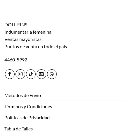
DOLL FINS
Indumentaria femenina.
Ventas mayoristas.
Puntos de venta en todo el país.
4460-5992
Métodos de Envío
Términos y Condiciones
Políticas de Privacidad
Tabla de Talles