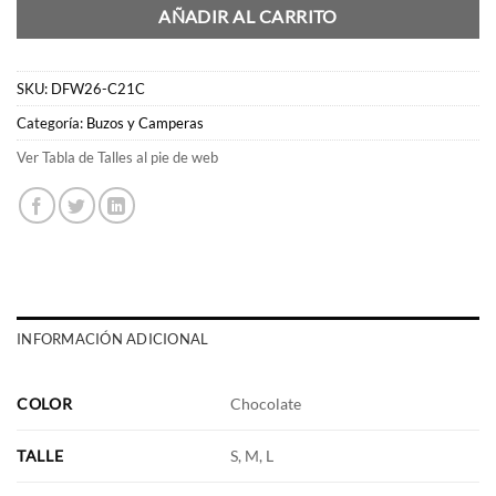
AÑADIR AL CARRITO
SKU:
DFW26-C21C
Categoría:
Buzos y Camperas
Ver Tabla de Talles al pie de web
INFORMACIÓN ADICIONAL
COLOR
Chocolate
TALLE
S, M, L