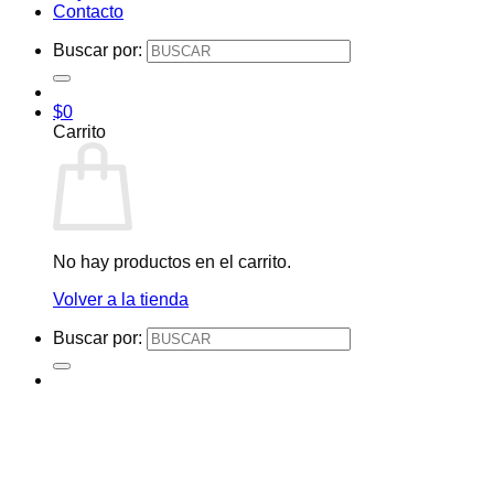
Contacto
Buscar por:
$
0
Carrito
No hay productos en el carrito.
Volver a la tienda
Buscar por: