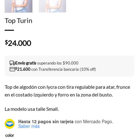
Top Turin
24.000
$
Envío gratis
superando los $90.000
$
21.600
con Transferencia bancaria (10% off)
Top de algodón con lycra con tira regulable para atar, frunce
en el costado izquierdo y forro en la zona del busto.
La modelo usa talle Small.
Hasta 12 pagos sin tarjeta
con Mercado Pago.
Saber más
color