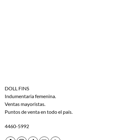
DOLL FINS
Indumentaria femenina.
Ventas mayoristas.
Puntos de venta en todo el país.
4460-5992