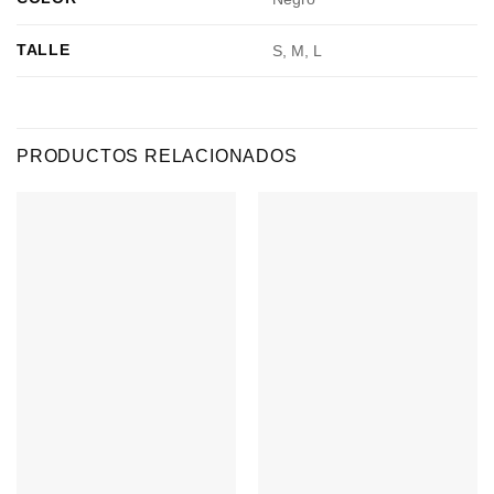
TALLE
S, M, L
PRODUCTOS RELACIONADOS