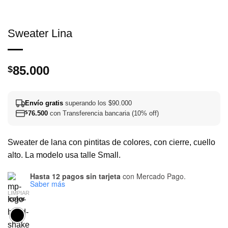
Sweater Lina
85.000
$
Envío gratis
superando los $90.000
$
76.500
con Transferencia bancaria (10% off)
Sweater de lana con pintitas de colores, con cierre, cuello
alto. La modelo usa talle Small.
Hasta 12 pagos sin tarjeta
con Mercado Pago.
Saber más
LIMPIAR
color