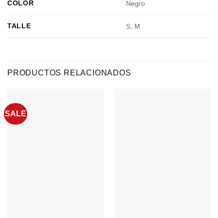
COLOR
Negro
TALLE
S, M
PRODUCTOS RELACIONADOS
SALE