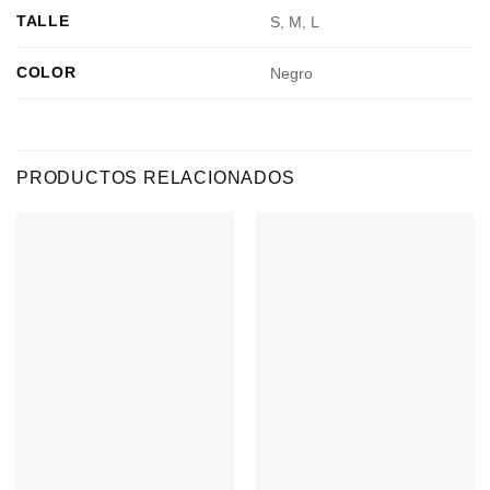
TALLE
S, M, L
COLOR
Negro
PRODUCTOS RELACIONADOS