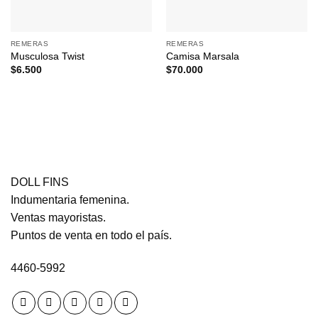
REMERAS
REMERAS
Musculosa Twist
Camisa Marsala
$
6.500
$
70.000
DOLL FINS
Indumentaria femenina.
Ventas mayoristas.
Puntos de venta en todo el país.
4460-5992