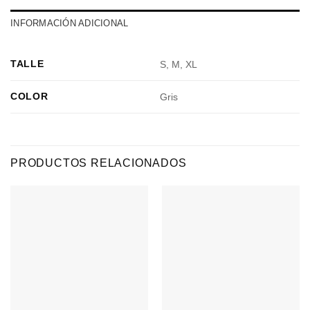
INFORMACIÓN ADICIONAL
TALLE
S, M, XL
COLOR
Gris
PRODUCTOS RELACIONADOS