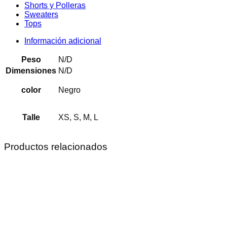
Shorts y Polleras
Sweaters
Tops
Información adicional
Peso
N/D
Dimensiones
N/D
color
Negro
Talle
XS, S, M, L
Productos relacionados