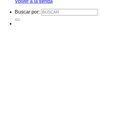
Volver a la tienda
Buscar por: