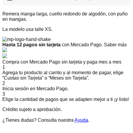
Remera manga larga, cuello redondo de algodón, con puño
en mangas.
La modelo usa talle XS.
Hasta 12 pagos sin tarjeta
con Mercado Pago.
Saber más
Compra con Mercado Pago sin tarjeta y paga mes a mes
1
Agrega tu producto al carrito y al momento de pagar, elige
“Cuotas sin Tarjeta” o “Meses sin Tarjeta”.
2
Inicia sesión en Mercado Pago.
3
Elige la cantidad de pagos que se adapten mejor a ti ¡y listo!
Crédito sujeto a aprobación.
¿Tienes dudas? Consulta nuestra
Ayuda
.