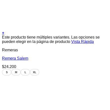
+
Este producto tiene múltiples variantes. Las opciones se
pueden elegir en la página de producto
Vista Rápida
Remeras
Remera Salem
$
24.200
S
M
L
XL