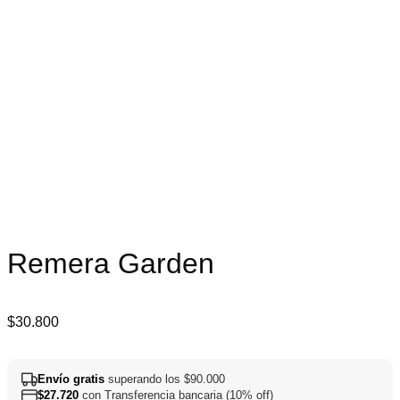
Remera Garden
$
30.800
Envío gratis
superando los $90.000
$
27.720
con Transferencia bancaria (10% off)