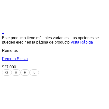
+
Este producto tiene múltiples variantes. Las opciones se
pueden elegir en la página de producto
Vista Rápida
Remeras
Remera Siesta
$
27.000
XS
S
M
L