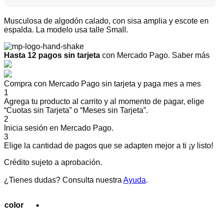
Musculosa de algodón calado, con sisa amplia y escote en
espalda. La modelo usa talle Small.
Hasta 12 pagos sin tarjeta
con Mercado Pago.
Saber más
Compra con Mercado Pago sin tarjeta y paga mes a mes
1
Agrega tu producto al carrito y al momento de pagar, elige
“Cuotas sin Tarjeta” o “Meses sin Tarjeta”.
2
Inicia sesión en Mercado Pago.
3
Elige la cantidad de pagos que se adapten mejor a ti ¡y listo!
Crédito sujeto a aprobación.
¿Tienes dudas? Consulta nuestra
Ayuda
.
color