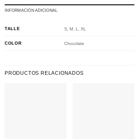
INFORMACIÓN ADICIONAL
TALLE
S, M, L, XL
COLOR
Chocolate
PRODUCTOS RELACIONADOS