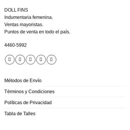
DOLL FINS
Indumentaria femenina.
Ventas mayoristas.
Puntos de venta en todo el país.
4460-5992
Métodos de Envío
Términos y Condiciones
Políticas de Privacidad
Tabla de Talles