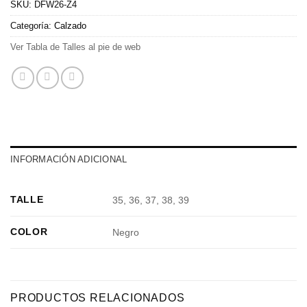
SKU:
DFW26-Z4
Categoría:
Calzado
Ver Tabla de Talles al pie de web
INFORMACIÓN ADICIONAL
TALLE
35, 36, 37, 38, 39
COLOR
Negro
PRODUCTOS RELACIONADOS