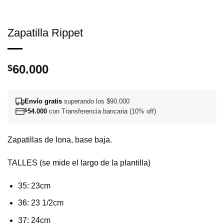
Zapatilla Rippet
60.000
$
Envío gratis
superando los $90.000
$
54.000
con Transferencia bancaria (10% off)
Zapatillas de lona, base baja.
TALLES (se mide el largo de la plantilla)
35: 23cm
36: 23 1/2cm
37: 24cm