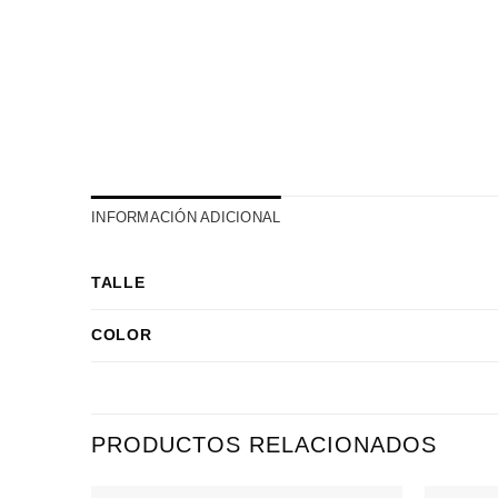
INFORMACIÓN ADICIONAL
TALLE
COLOR
PRODUCTOS RELACIONADOS