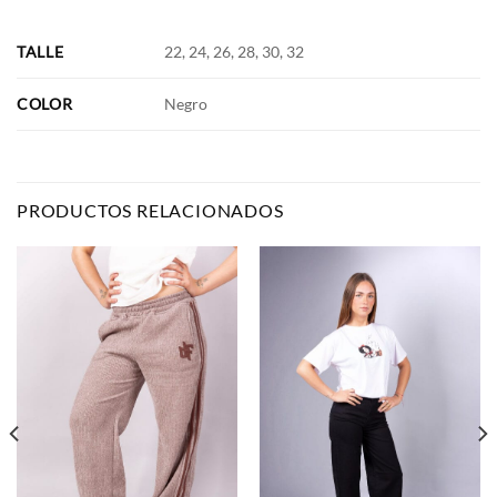
TALLE
22, 24, 26, 28, 30, 32
COLOR
Negro
PRODUCTOS RELACIONADOS