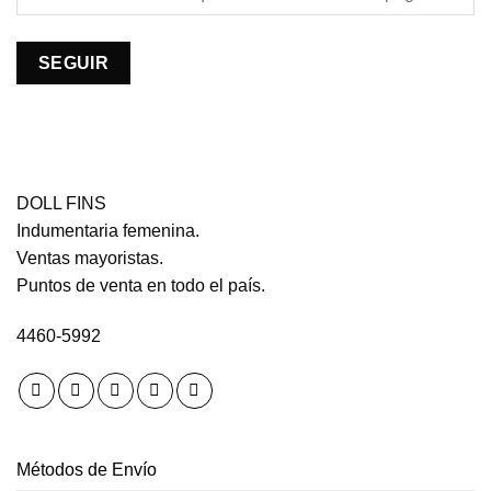
SEGUIR
DOLL FINS
Indumentaria femenina.
Ventas mayoristas.
Puntos de venta en todo el país.
4460-5992
Métodos de Envío