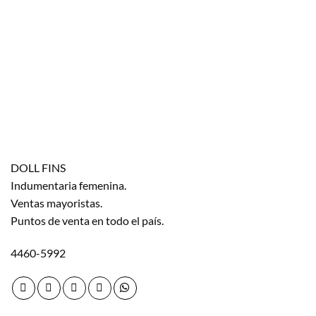
DOLL FINS
Indumentaria femenina.
Ventas mayoristas.
Puntos de venta en todo el país.
4460-5992