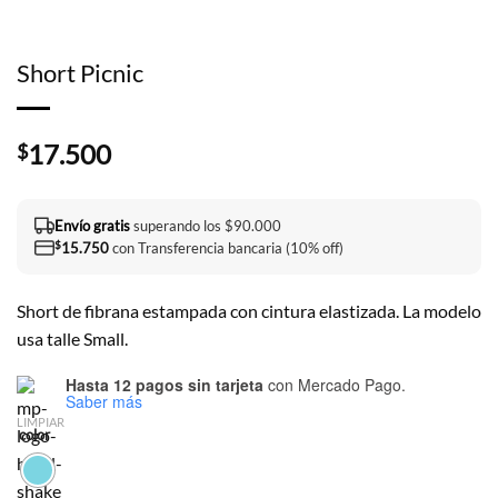
Short Picnic
17.500
$
Envío gratis
superando los $90.000
$
15.750
con Transferencia bancaria (10% off)
Short de fibrana estampada con cintura elastizada. La modelo
usa talle Small.
Hasta 12 pagos sin tarjeta
con Mercado Pago.
Saber más
LIMPIAR
color