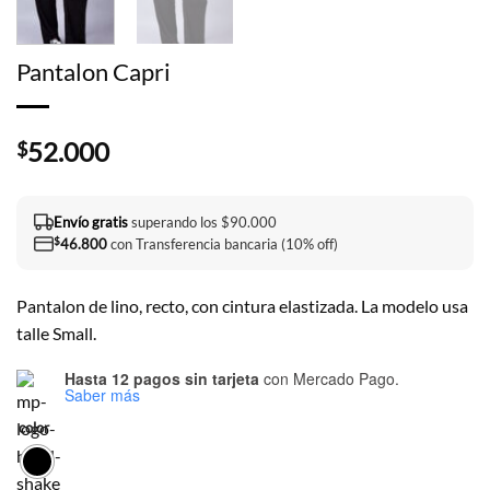
Pantalon Capri
52.000
$
Envío gratis
superando los $90.000
$
46.800
con Transferencia bancaria (10% off)
Pantalon de lino, recto, con cintura elastizada. La modelo usa
talle Small.
Hasta 12 pagos sin tarjeta
con Mercado Pago.
Saber más
color