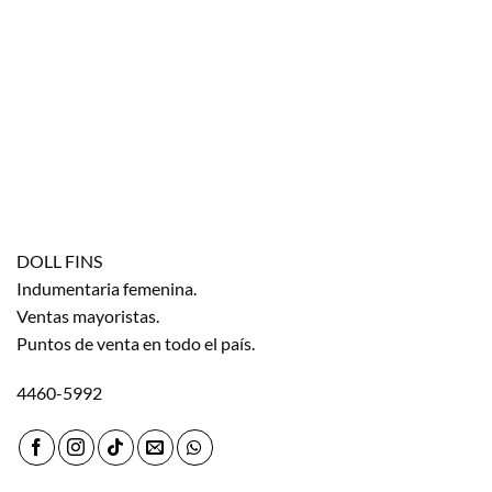
DOLL FINS
Indumentaria femenina.
Ventas mayoristas.
Puntos de venta en todo el país.
4460-5992